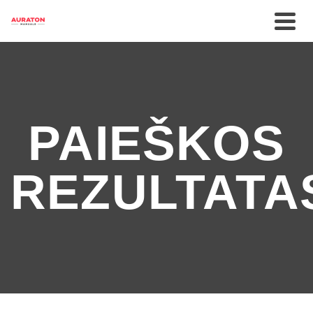
PAIEŠKOS
REZULTATA