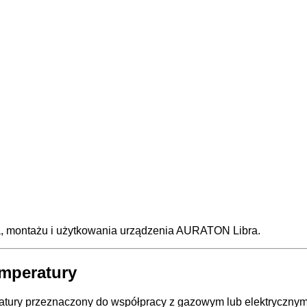
, montażu i użytkowania urządzenia AURATON Libra.
mperatury
atury przeznaczony do współpracy z gazowym lub elektryczny