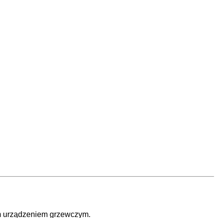
m urządzeniem grzewczym.