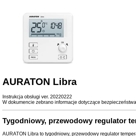
AURATON Libra
Instrukcja obsługi ver. 20220222
W dokumencie zebrano informacje dotyczące bezpieczeństwa
Tygodniowy, przewodowy regulator te
AURATON Libra to tygodniowy, przewodowy regulator temper