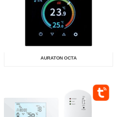
AURATON OCTA