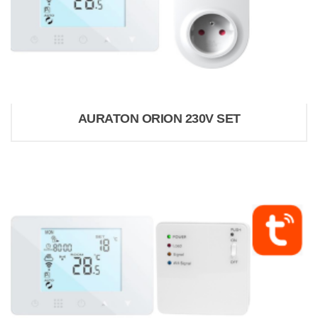
AURATON ORION 230V SET