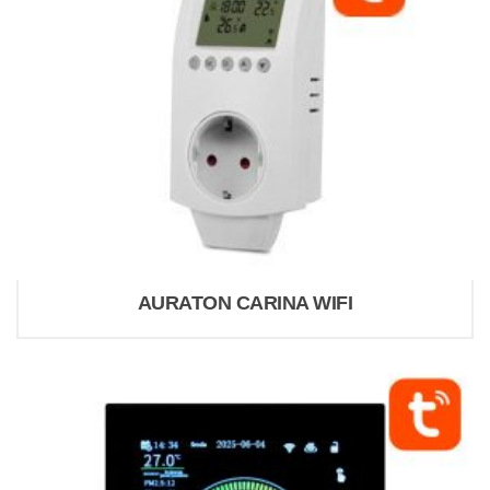
AURATON CARINA WIFI