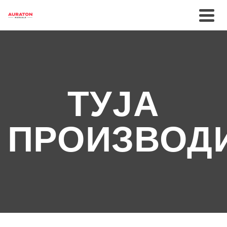
ТУЈА
ПРОИЗВОД