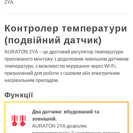
2YA.
Контролер температури
(подвійний датчик)
AURATON 2YA – це дротовий регулятор температури
прихованого монтажу з додатковим зовнішнім датчиком
температури, з можливістю керування через Wi-Fi,
призначений для роботи з газовим або електричним
нагрівальним приладом.
Функції
Два датчики: вбудований та
æ
æ
зовнішній.
AURATON 2YA дозволяє