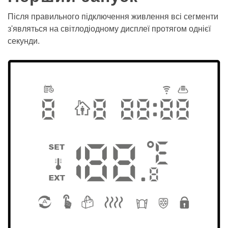
Після правильного підключення живлення всі сегменти
з'являться на світлодіодному дисплеї протягом однієї
секунди.