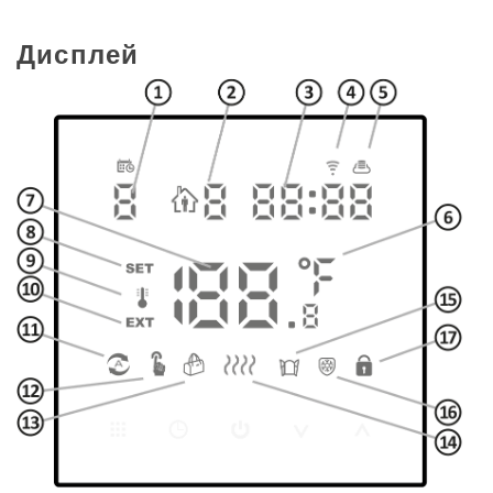
Дисплей