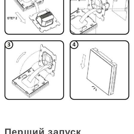
Перший запуск