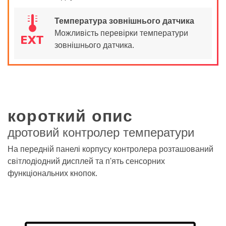
é
Температура зовнішнього датчика
Можливість перевірки температури
зовнішнього датчика.
короткий опис
дротовий контролер температури
На передній панелі корпусу контролера розташований
світлодіодний дисплей та п'ять сенсорних
функціональних кнопок.