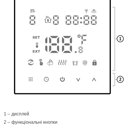
дисплей
функціональні кнопки