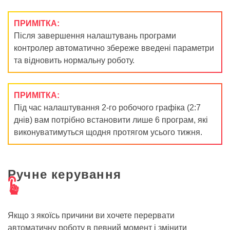
ПРИМІТКА:
Після завершення налаштувань програми
контролер автоматично збереже введені параметри
та відновить нормальну роботу.
ПРИМІТКА:
Під час налаштування 2-го робочого графіка (2:7
днів) вам потрібно встановити лише 6 програм, які
виконуватимуться щодня протягом усього тижня.
Ручне керування
Ö
Якщо з якоїсь причини ви хочете перервати
автоматичну роботу в певний момент і змінити