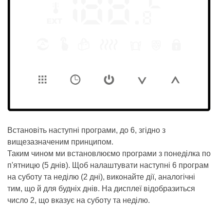
Встановіть наступні програми, до 6, згідно з
вищезазначеним принципом.
Таким чином ми встановлюємо програми з понеділка по
п'ятницю (5 днів). Щоб налаштувати наступні 6 програм
на суботу та неділю (2 дні), виконайте дії, аналогічні
тим, що й для будніх днів. На дисплеї відобразиться
число 2, що вказує на суботу та неділю.