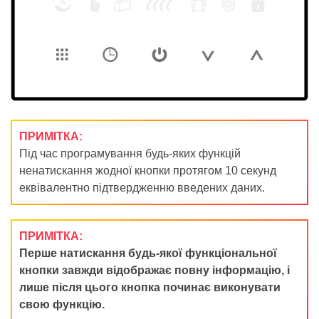
ПРИМІТКА:
Під час програмування будь-яких функцій
ненатискання жодної кнопки протягом 10 секунд
еквівалентно підтвердженню введених даних.
ПРИМІТКА:
Перше натискання будь-якої функціональної
кнопки завжди відображає повну інформацію, і
лише після цього кнопка починає виконувати
свою функцію.