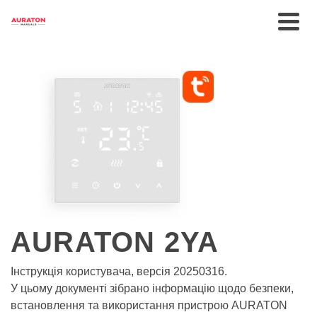
AURATON 2YA
Інструкція користувача, версія 20250316.
У цьому документі зібрано інформацію щодо безпеки,
встановлення та використання пристрою AURATON