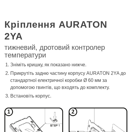
Кріплення AURATON
2YA
тижневий, дротовий контролер
температури
Зніміть кришку, як показано нижче.
Прикрутіть задню частину корпусу AURATON 2YA до
стандартної електричної коробки Ø 60 мм за
допомогою гвинтів, що входять до комплекту.
Встановіть корпус.