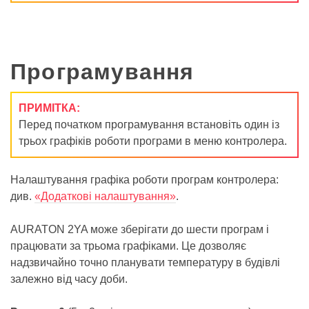
Програмування
ПРИМІТКА:
Перед початком програмування встановіть один із
трьох графіків роботи програми в меню контролера.
Налаштування графіка роботи програм контролера:
див.
«Додаткові налаштування»
.
AURATON 2YA може зберігати до шести програм і
працювати за трьома графіками. Це дозволяє
надзвичайно точно планувати температуру в будівлі
залежно від часу доби.