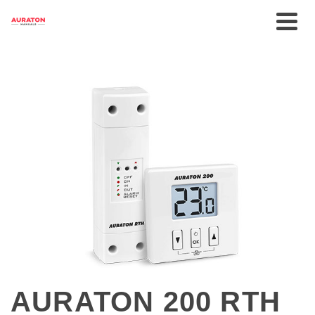
AURATON 200 RTH