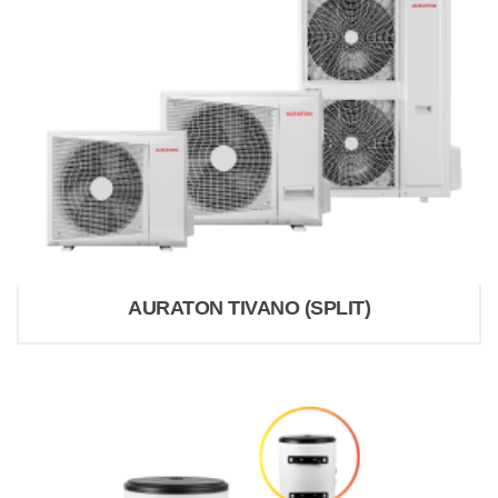
AURATON TIVANO (SPLIT)