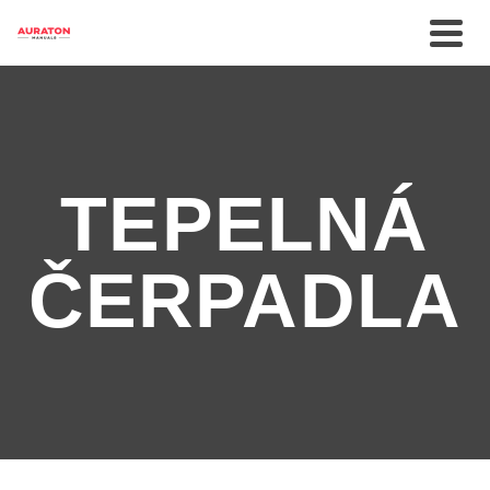
TEPELNÁ
ČERPADLA