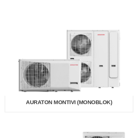
AURATON MONTIVI (MONOBLOK)