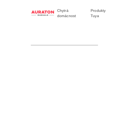
Chytrá
Produkty
domácnost
Tuya