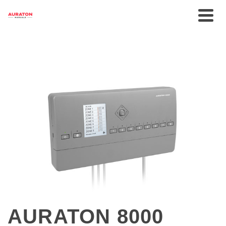
AURATON 8000