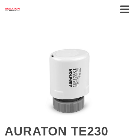
AURATON TE230