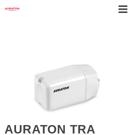
AURATON TRA