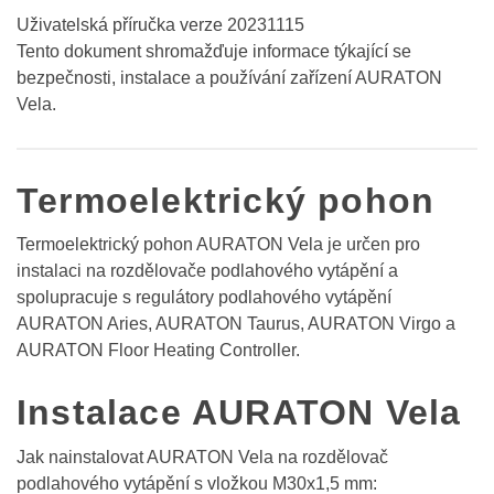
Uživatelská příručka verze 20231115
Tento dokument shromažďuje informace týkající se
bezpečnosti, instalace a používání zařízení AURATON
Vela.
Termoelektrický pohon
Termoelektrický pohon AURATON Vela je určen pro
instalaci na rozdělovače podlahového vytápění a
spolupracuje s regulátory podlahového vytápění
AURATON Aries, AURATON Taurus, AURATON Virgo a
AURATON Floor Heating Controller.
Instalace AURATON Vela
Jak nainstalovat AURATON Vela na rozdělovač
podlahového vytápění s vložkou M30x1,5 mm: