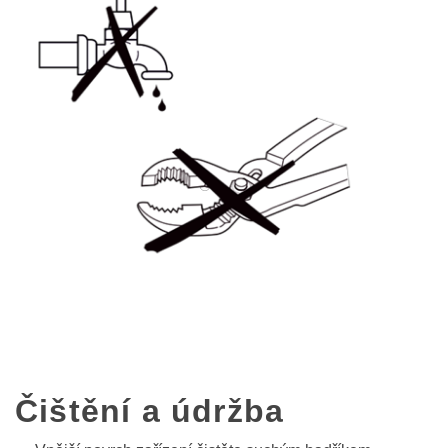
Čištění a údržba