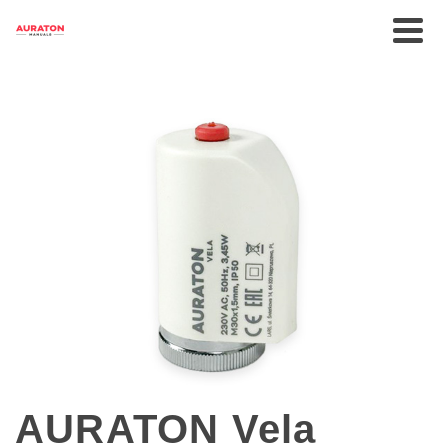
AURATON Vela