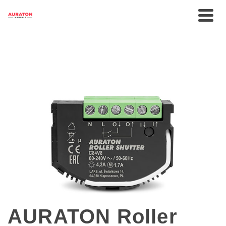
AURATON Roller