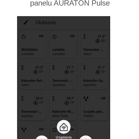
panelu AURATON Pulse