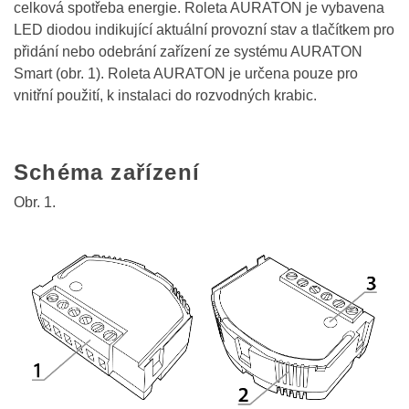
celková spotřeba energie. Roleta AURATON je vybavena
LED diodou indikující aktuální provozní stav a tlačítkem pro
přidání nebo odebrání zařízení ze systému AURATON
Smart (obr. 1). Roleta AURATON je určena pouze pro
vnitřní použití, k instalaci do rozvodných krabic.
Schéma zařízení
Obr. 1.