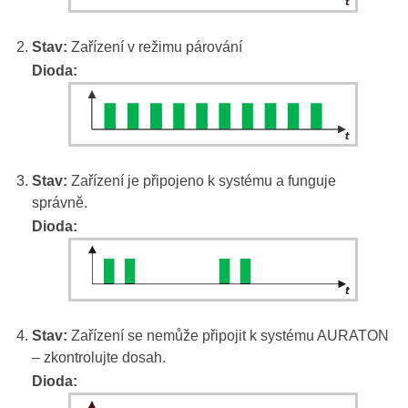
Stav:
Zařízení v režimu párování
Dioda:
Stav:
Zařízení je připojeno k systému a funguje
správně.
Dioda:
Stav:
Zařízení se nemůže připojit k systému AURATON
– zkontrolujte dosah.
Dioda: