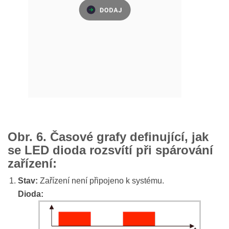
Obr. 6. Časové grafy definující, jak
se LED dioda rozsvítí při spárování
zařízení:
Stav:
Zařízení není připojeno k systému.
Dioda: