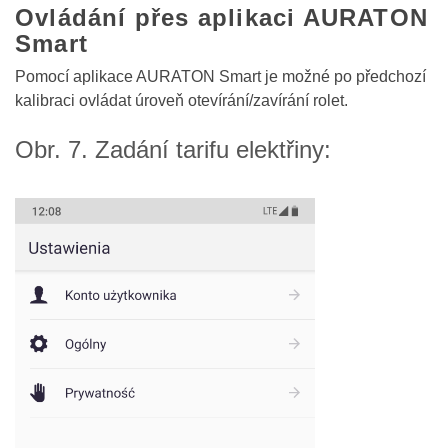
Ovládání přes aplikaci AURATON
Smart
Pomocí aplikace AURATON Smart je možné po předchozí
kalibraci ovládat úroveň otevírání/zavírání rolet.
Obr. 7. Zadání tarifu elektřiny: