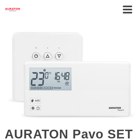
AURATON Pavo SET