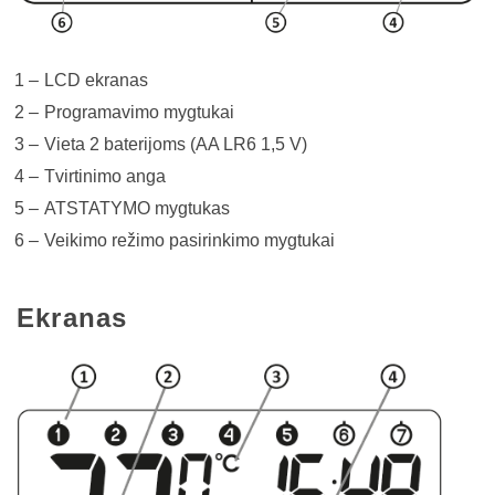
LCD ekranas
Programavimo mygtukai
Vieta 2 baterijoms (AA LR6 1,5 V)
Tvirtinimo anga
ATSTATYMO mygtukas
Veikimo režimo pasirinkimo mygtukai
Ekranas